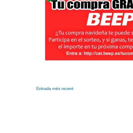
Entrada més recent