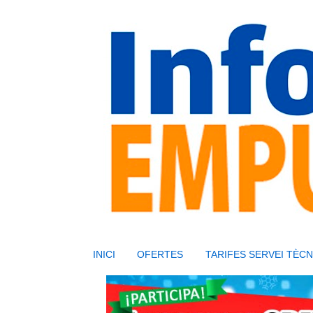
INICI
OFERTES
TARIFES SERVEI TÈCN