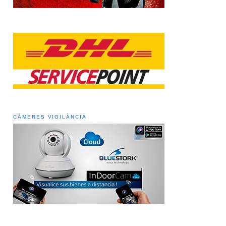
CÀMERES VIGILÀNCIA