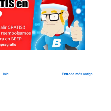
Inici
Entrada més antiga