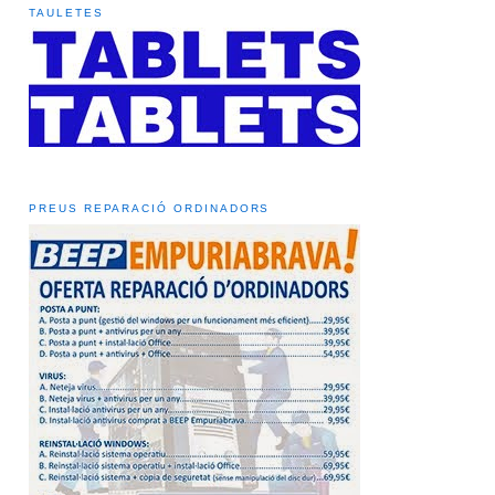
TAULETES
PREUS REPARACIÓ ORDINADORS