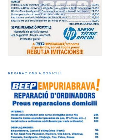
REPARACIONS A DOMICILI