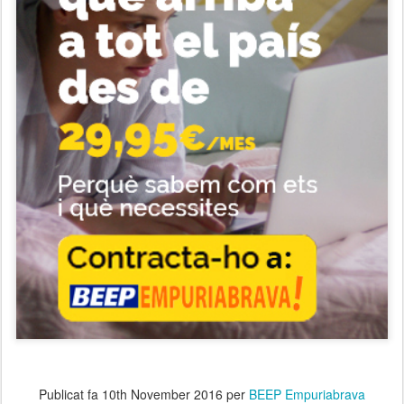
Publicat fa
10th November 2016
per
BEEP Empuriabrava