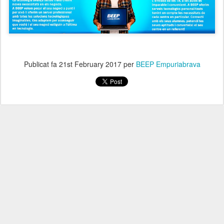
Publicat fa
21st February 2017
per
BEEP Empuriabrava