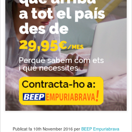
Publicat fa
10th November 2016
per
BEEP Empuriabrava