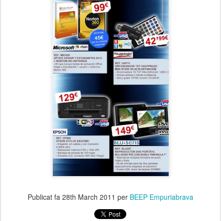
Publicat fa
28th March 2011
per
BEEP Empuriabrava